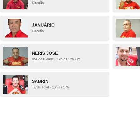
Direção
JANUÁRIO
Direção
NÉRIS JOSÉ
Voz da Cidade - 12h às 12h30m
SABRINI
Tarde Total - 13h às 17h